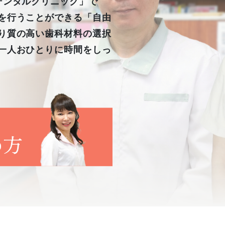
デンタルクリニック」で
を行うことができる「自由
り質の高い歯科材料の選択
一人おひとりに時間をしっ