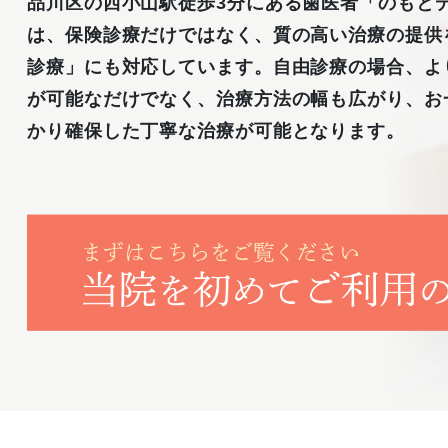
品川区の西小山駅徒歩3分にある歯医者「のもと
は、保険診療だけではなく、質の高い治療の提供
診療」にも対応しています。自由診療の場合、よ
が可能なだけでなく、治療方法の幅も広がり、お
かり確保した丁寧な治療が可能となります。