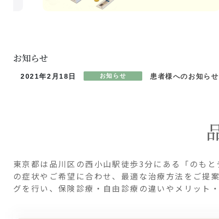
お知らせ
2021年2月18日
お知らせ
患者様へのお知らせ
東京都は品川区の西小山駅徒歩3分にある「のもと
の症状やご希望に合わせ、最適な治療方法をご提
グを行い、保険診療・自由診療の違いやメリット