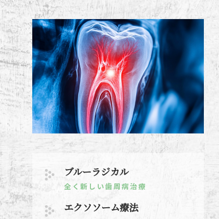
ブルーラジカル
全く新しい歯周病治療
エクソソーム療法