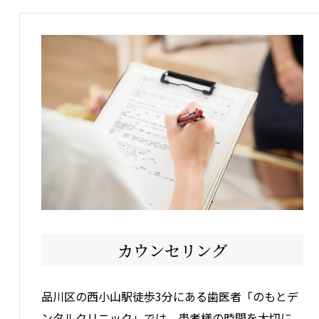
カウンセリング
品川区の西小山駅徒歩3分にある歯医者「のもとデ
ンタルクリニック」では、患者様の時間を大切に