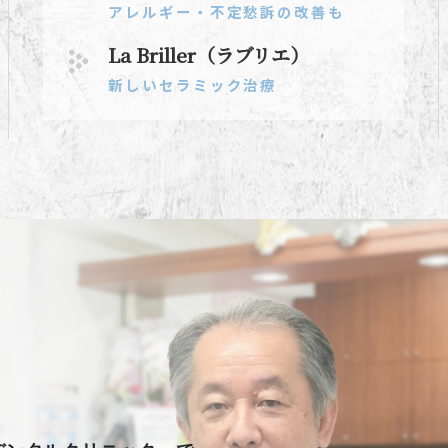
アレルギー・不定愁訴の改善も
La Briller（ラブリエ）
新しいセラミック治療