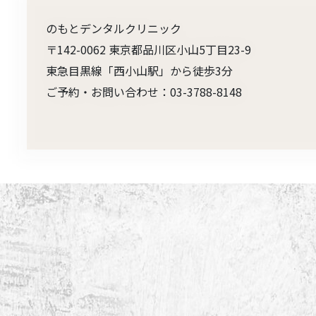
のもとデンタルクリニック
〒142-0062 東京都品川区小山5丁目23-9
東急目黒線「西小山駅」から徒歩3分
ご予約・お問い合わせ：03-3788-8148