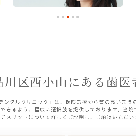
品川区西小山にある歯医
デンタルクリニック」は、保険診療から質の高い先進
案できるよう、幅広い選択肢を提供しております。当院
・デメリットについて詳しくご説明し、ご納得いただい