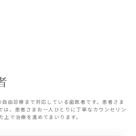
者
の自由診療まで対応している歯医者です。患者さま
では、患者さまお一人ひとりに丁寧なカウンセリン
た上で治療を進めてまいります。