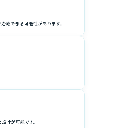
ま治療できる可能性があります。
た設計が可能です。