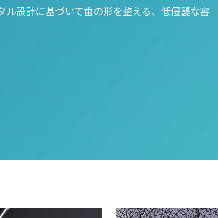
タル設計に基づいて歯の形を整える、低侵襲な審