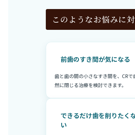
このようなお悩みに対
前歯のすき間が気になる
歯と歯の間の小さなすき間を、CRで
然に閉じる治療を検討できます。
できるだけ歯を削りたく
い