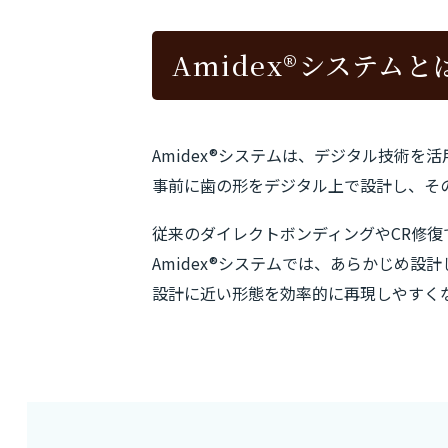
Amidex®システムと
Amidex®システムは、デジタル技術
事前に歯の形をデジタル上で設計し、そ
従来のダイレクトボンディングやCR修
Amidex®システムでは、あらかじめ
設計に近い形態を効率的に再現しやすく