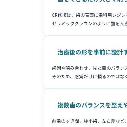
CR修復は、歯の表面に歯科用レジン
セラミッククラウンのように歯を大
治療後の形を事前に設計
歯列や噛み合わせ、見た目のバラン
そのため、感覚だけに頼るのではな
複数歯のバランスを整え
前歯のすき間、矮小歯、左右差など