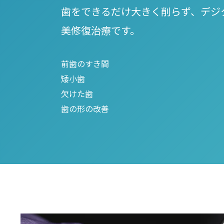
歯をできるだけ大きく削らず、デジ
美修復治療です。
前歯のすき間
矮小歯
欠けた歯
歯の形の改善