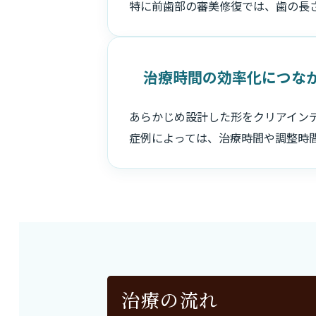
特に前歯部の審美修復では、歯の長
治療時間の効率化につな
あらかじめ設計した形をクリアイン
症例によっては、治療時間や調整時
治療の流れ