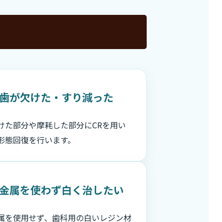
歯が欠けた・すり減った
けた部分や摩耗した部分にCRを用い
形態回復を行います。
金属を使わず白く治したい
属を使用せず、歯科用の白いレジン材