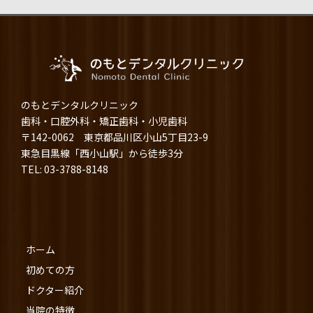
のもとデンタルクリニック
歯科・口腔外科・矯正歯科・小児歯科
〒142-0062 東京都品川区小山5丁目23-9
東急目黒線「西小山駅」から徒歩3分
TEL: 03-3788-8148
ホーム
初めての方
ドクター紹介
当院の特徴