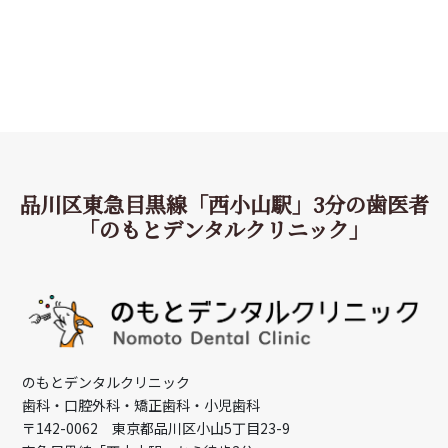
品川区東急目黒線「西小山駅」3分の歯医者
「のもとデンタルクリニック」
のもとデンタルクリニック
歯科・口腔外科・矯正歯科・小児歯科
〒142-0062 東京都品川区小山5丁目23-9