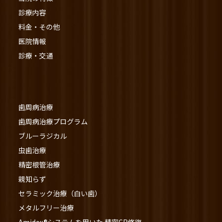
診療内容
料金・その他
医院情報
診療・交通
歯周病治療
歯周病治療プログラム
ブルーラジカル
虫歯治療
精密根管治療
親知らず
セラミック治療（白い歯）
メタルフリー治療