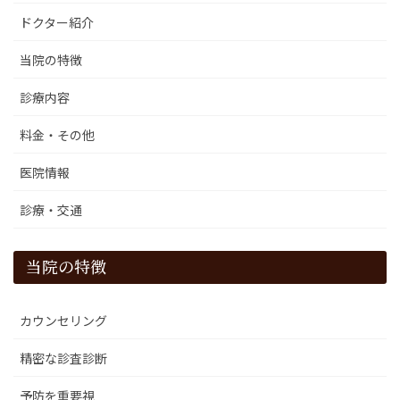
ドクター紹介
当院の特徴
診療内容
料金・その他
医院情報
診療・交通
当院の特徴
カウンセリング
精密な診査診断
予防を重要視