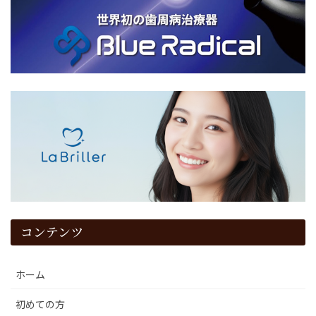
コンテンツ
ホーム
初めての方