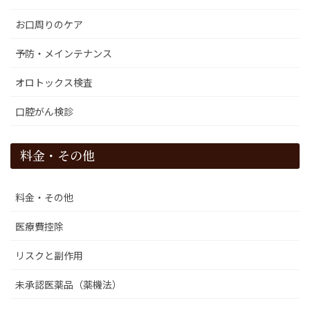
お口周りのケア
予防・メインテナンス
オロトックス検査
口腔がん検診
料金・その他
料金・その他
医療費控除
リスクと副作用
未承認医薬品（薬機法）