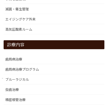
滅菌・衛生管理
エイジングケア外来
高気圧酸素ルーム
診療内容
歯周病治療
歯周病治療プログラム
ブルーラジカル
虫歯治療
精密根管治療