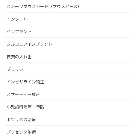
スポーツマウスガード（マウスピース）
インソール
インプラント
ジルコニアインプラント
自費の入れ歯
ブリッジ
インビザライン矯正
スマーティー矯正
小児歯科治療・予防
ボツリヌス治療
プラセンタ治療