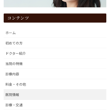
コンテンツ
ホーム
初めての方
ドクター紹介
当院の特徴
診療内容
料金・その他
医院情報
診療・交通