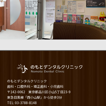
のもとデンタルクリニック
歯科・口腔外科・矯正歯科・小児歯科
〒142-0062 東京都品川区小山5丁目23-9
東急目黒線「西小山駅」から徒歩3分
TEL: 03-3788-8148