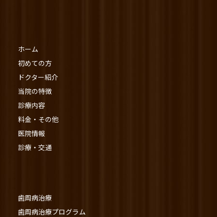
ホーム
初めての方
ドクター紹介
当院の特徴
診療内容
料金・その他
医院情報
診療・交通
歯周病治療
歯周病治療プログラム