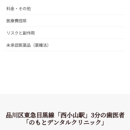
料金・その他
医療費控除
リスクと副作用
未承認医薬品（薬機法）
品川区東急目黒線「西小山駅」3分の歯医者
「のもとデンタルクリニック」