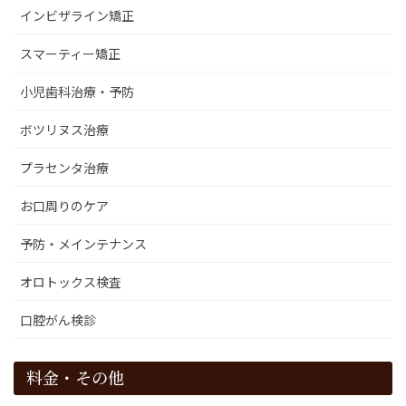
インビザライン矯正
スマーティー矯正
小児歯科治療・予防
ボツリヌス治療
プラセンタ治療
お口周りのケア
予防・メインテナンス
オロトックス検査
口腔がん検診
料金・その他