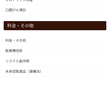
口腔がん検診
料金・その他
料金・その他
医療費控除
リスクと副作用
未承認医薬品（薬機法）