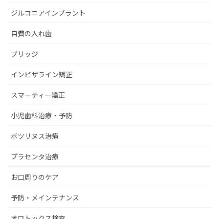
ジルコニアインプラント
自費の入れ歯
ブリッジ
インビザライン矯正
スマーティー矯正
小児歯科治療・予防
ボツリヌス治療
プラセンタ治療
お口周りのケア
予防・メインテナンス
オロトックス検査