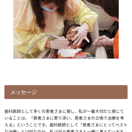
メッセージ
歯科医師として多くの患者さまに接し、私が一番大切だと感じて
いることは、「患者さまに寄り添い、患者さまの立場で治療を考
える」ということです。歯科医師として「患者さまにとってベスト
な治療」とは何なのか、私は日々患者さまと一緒に考えています。