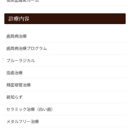
診療内容
歯周病治療
歯周病治療プログラム
ブルーラジカル
虫歯治療
精密根管治療
親知らず
セラミック治療（白い歯）
メタルフリー治療