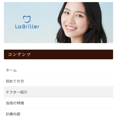
コンテンツ
ホーム
初めての方
ドクター紹介
当院の特徴
診療内容