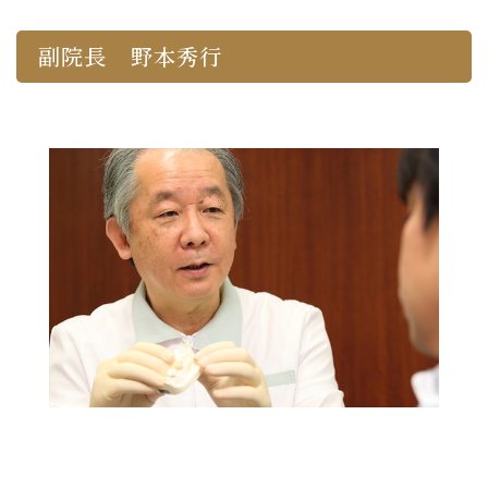
副院長 野本秀行