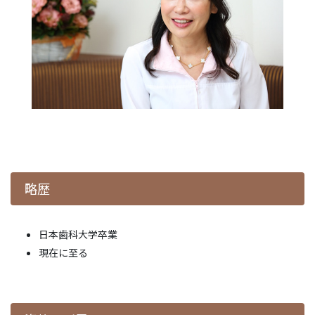
略歴
日本歯科大学卒業
現在に至る