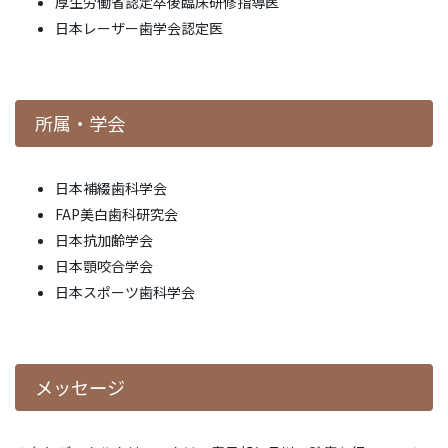
厚生労働省認定卒後臨床研修指導医
日本レーザー歯学会認定医
所属・学会
日本補綴歯科学会
FAP美白歯科研究会
日本抗加齢学会
日本顎咬合学会
日本スポーツ歯科学会
メッセージ