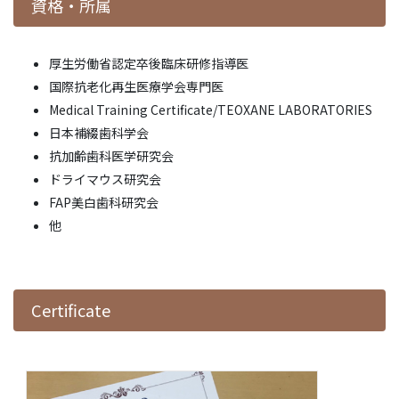
資格・所属
厚生労働省認定卒後臨床研修指導医
国際抗老化再生医療学会専門医
Medical Training Certificate/TEOXANE LABORATORIES
日本補綴歯科学会
抗加齢歯科医学研究会
ドライマウス研究会
FAP美白歯科研究会
他
Certificate