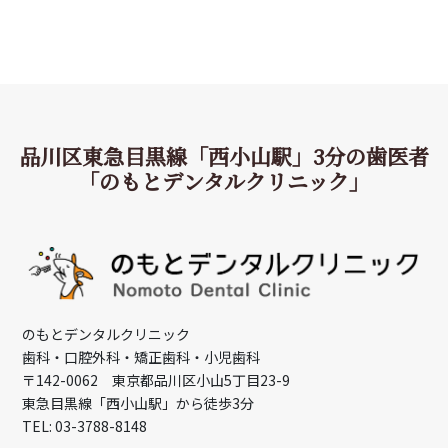
品川区東急目黒線「西小山駅」3分の歯医者
「のもとデンタルクリニック」
のもとデンタルクリニック
歯科・口腔外科・矯正歯科・小児歯科
〒142-0062 東京都品川区小山5丁目23-9
東急目黒線「西小山駅」から徒歩3分
TEL: 03-3788-8148