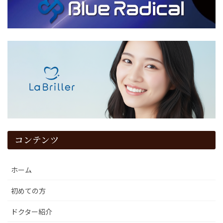
コンテンツ
ホーム
初めての方
ドクター紹介