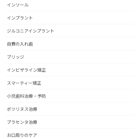
インソール
インプラント
ジルコニアインプラント
自費の入れ歯
ブリッジ
インビザライン矯正
スマーティー矯正
小児歯科治療・予防
ボツリヌス治療
プラセンタ治療
お口周りのケア