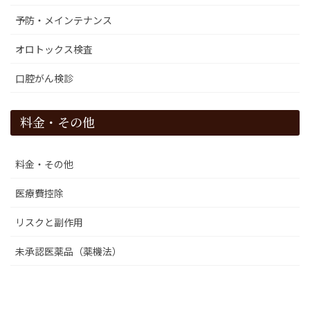
予防・メインテナンス
オロトックス検査
口腔がん検診
料金・その他
料金・その他
医療費控除
リスクと副作用
未承認医薬品（薬機法）