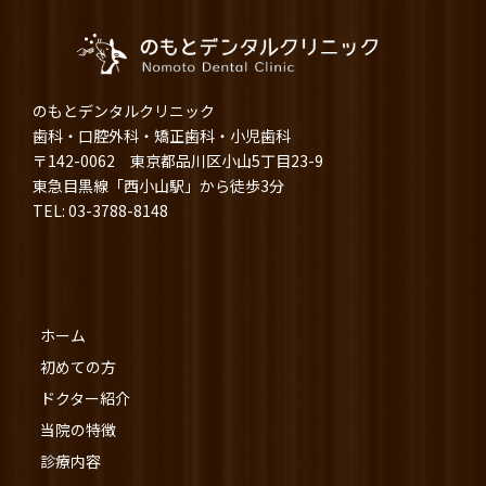
のもとデンタルクリニック
歯科・口腔外科・矯正歯科・小児歯科
〒142-0062 東京都品川区小山5丁目23-9
東急目黒線「西小山駅」から徒歩3分
TEL: 03-3788-8148
ホーム
初めての方
ドクター紹介
当院の特徴
診療内容