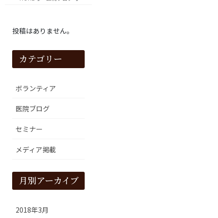
投稿はありません。
カテゴリー
ボランティア
医院ブログ
セミナー
メディア掲載
月別アーカイブ
2018年3月