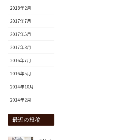
2018年2月
2017年7月
2017年5月
2017年3月
2016年7月
2016年5月
2014年10月
2014年2月
最近の投稿