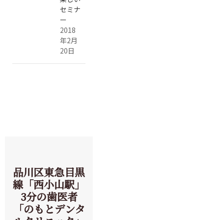
セミナ
ー
2018
年2月
20日
品川区東急目黒
線「西小山駅」
3分の歯医者
「のもとデンタ