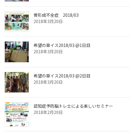
骨形成不全症 2018/03
2018年3月20日
希望の車イス2018/03 @1日目
2018年3月20日
希望の車イス2018/03 @2日目
2018年3月20日
認知症予防脳トレ士による楽しいセミナー
2018年2月20日