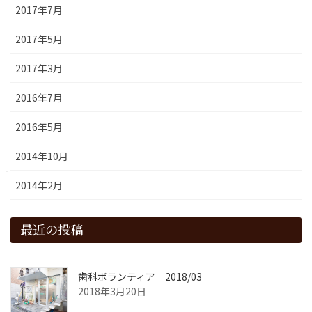
2017年7月
2017年5月
2017年3月
2016年7月
2016年5月
2014年10月
2014年2月
最近の投稿
歯科ボランティア 2018/03
2018年3月20日