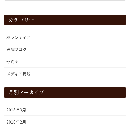
カテゴリー
ボランティア
医院ブログ
セミナー
メディア掲載
月別アーカイブ
2018年3月
2018年2月