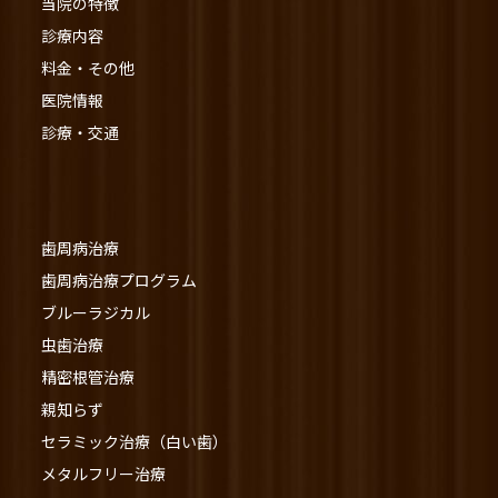
当院の特徴
診療内容
料金・その他
医院情報
診療・交通
歯周病治療
歯周病治療プログラム
ブルーラジカル
虫歯治療
精密根管治療
親知らず
セラミック治療（白い歯）
メタルフリー治療