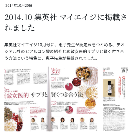
2014年10月20日
2014.10 集英社 マイエイジに掲載さ
れました
集英社マイエイジ10月号に、恵子先生が認定医をつとめる、テオ
シアル社のヒアルロン酸の紹介と素敵女医的サプリと賢く付き合
う方法という特集に、恵子先生が掲載されました。