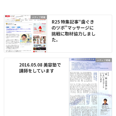
メディア掲載
R25 特集記事“歯ぐき
のツボ”マッサージに
挑戦に取材協力しまし
た。
メディア掲載
2016.05.08 美容塾で
講師をしています