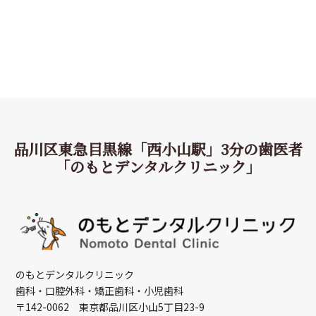
品川区東急目黒線「西小山駅」3分の歯医者
「のもとデンタルクリニック」
のもとデンタルクリニック
歯科・口腔外科・矯正歯科・小児歯科
〒142-0062 東京都品川区小山5丁目23-9