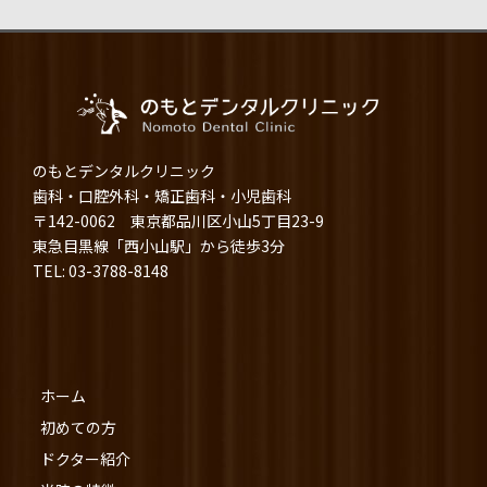
のもとデンタルクリニック
歯科・口腔外科・矯正歯科・小児歯科
〒142-0062 東京都品川区小山5丁目23-9
東急目黒線「西小山駅」から徒歩3分
TEL: 03-3788-8148
ホーム
初めての方
ドクター紹介