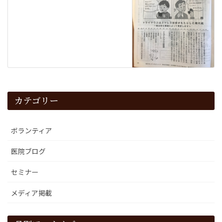
カテゴリー
ボランティア
医院ブログ
セミナー
メディア掲載