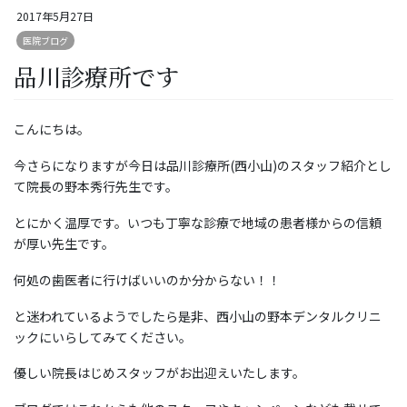
2017年5月27日
医院ブログ
品川診療所です
こんにちは。
今さらになりますが今日は品川診療所(西小山)のスタッフ紹介とし
て院長の野本秀行先生です。
とにかく温厚です。いつも丁寧な診療で地域の患者様からの信頼
が厚い先生です。
何処の歯医者に行けばいいのか分からない！！
と迷われているようでしたら是非、西小山の野本デンタルクリニ
ックにいらしてみてください。
優しい院長はじめスタッフがお出迎えいたします。