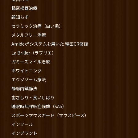
精密根管治療
親知らず
セラミック治療（白い歯）
メタルフリー治療
Amidex®システムを用いた 精密CR修復
La Briller（ラブリエ）
ガミースマイル治療
ホワイトニング
エクソソーム療法
静脈内鎮静法
歯ぎしり・食いしばり
睡眠時無呼吸症候群（SAS）
スポーツマウスガード（マウスピース）
インソール
インプラント