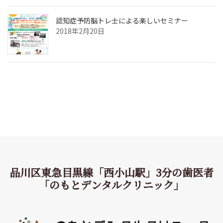
認知症予防脳トレ士による楽しいセミナー
2018年2月20日
品川区東急目黒線「西小山駅」3分の歯医者
「のもとデンタルクリニック」