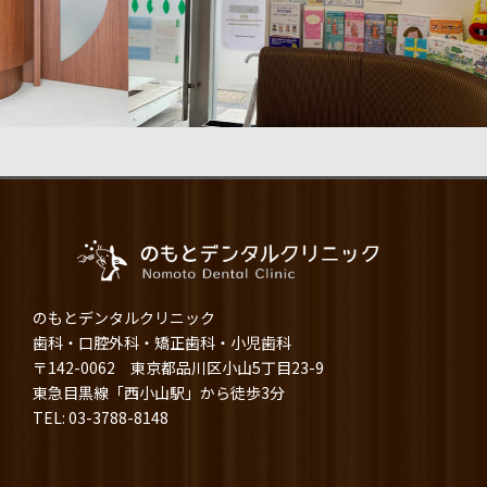
のもとデンタルクリニック
歯科・口腔外科・矯正歯科・小児歯科
〒142-0062 東京都品川区小山5丁目23-9
東急目黒線「西小山駅」から徒歩3分
TEL: 03-3788-8148