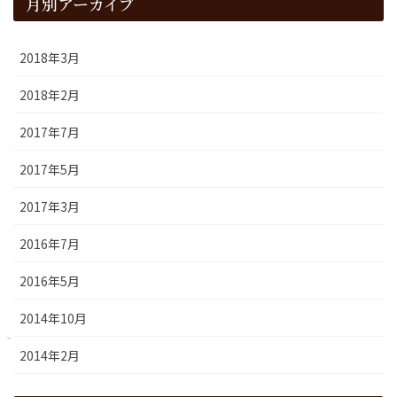
月別アーカイブ
2018年3月
2018年2月
2017年7月
2017年5月
2017年3月
2016年7月
2016年5月
2014年10月
2014年2月