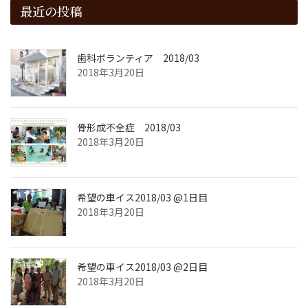
最近の投稿
歯科ボランティア 2018/03
2018年3月20日
骨形成不全症 2018/03
2018年3月20日
希望の車イス2018/03 @1日目
2018年3月20日
希望の車イス2018/03 @2日目
2018年3月20日