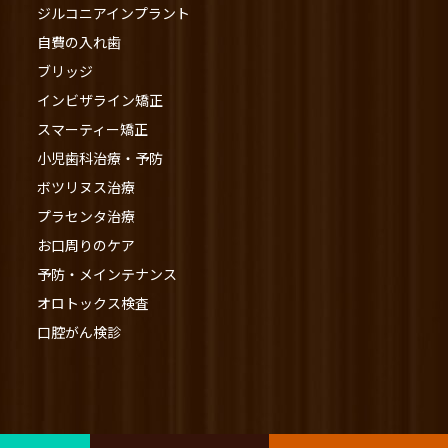
ジルコニアインプラント
自費の入れ歯
ブリッジ
インビザライン矯正
スマーティー矯正
小児歯科治療・予防
ボツリヌス治療
プラセンタ治療
お口周りのケア
予防・メインテナンス
オロトックス検査
口腔がん検診